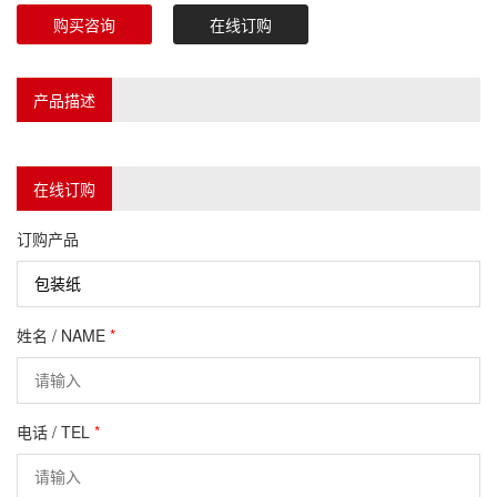
购买咨询
在线订购
产品描述
在线订购
订购产品
姓名 / NAME
*
电话 / TEL
*